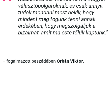
választópolgároknak, és csak annyit
tudok mondani most nekik, hogy
mindent meg fogunk tenni annak
érdekében, hogy megszolgáljuk a
bizalmat, amit ma este tőlük kaptunk.”
– fogalmazott beszédében
Orbán Viktor
.