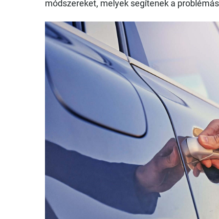
módszereket, melyek segítenek a problémás