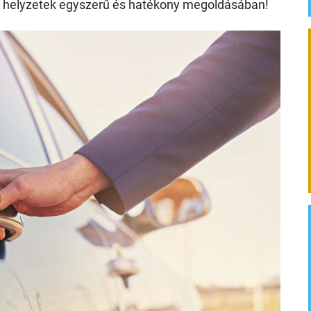
 helyzetek egyszerű és hatékony megoldásában!