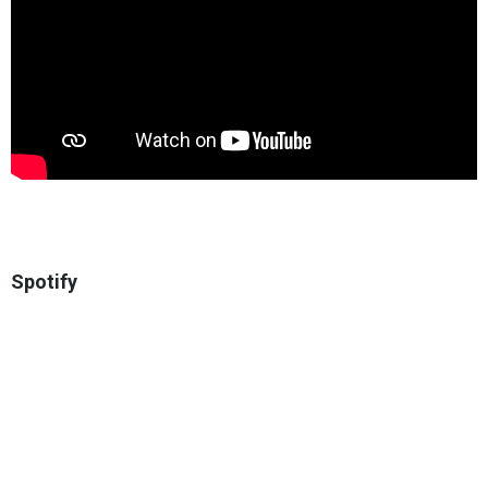
Spotify