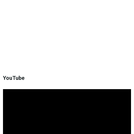
YouTube