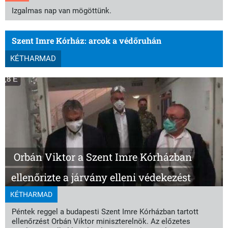
Izgalmas nap van mögöttünk.
Szent Imre Kórház: arcok a védőruhán
KÉTHARMAD
Orbán Viktor a Szent Imre Kórházban
ellenőrizte a járvány elleni védekezést
KÉTHARMAD
Péntek reggel a budapesti Szent Imre Kórházban tartott
ellenőrzést Orbán Viktor miniszterelnök. Az előzetes